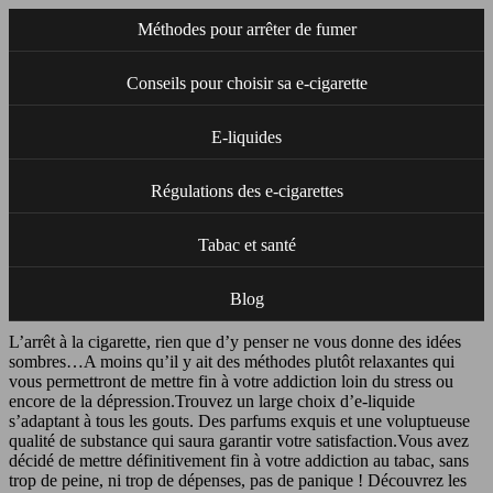
Méthodes pour arrêter de fumer
Conseils pour choisir sa e-cigarette
E-liquides
Régulations des e-cigarettes
Tabac et santé
Blog
L’arrêt à la cigarette, rien que d’y penser ne vous donne des idées
sombres…A moins qu’il y ait des méthodes plutôt relaxantes qui
vous permettront de mettre fin à votre addiction loin du stress ou
encore de la dépression.Trouvez un large choix d’e-liquide
s’adaptant à tous les gouts. Des parfums exquis et une voluptueuse
qualité de substance qui saura garantir votre satisfaction.Vous avez
décidé de mettre définitivement fin à votre addiction au tabac, sans
trop de peine, ni trop de dépenses, pas de panique ! Découvrez les