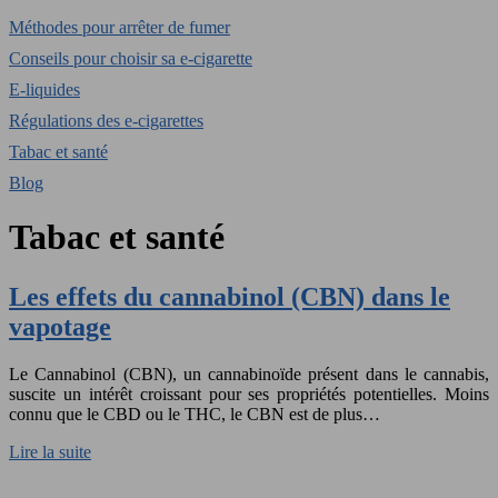
Méthodes pour arrêter de fumer
Conseils pour choisir sa e-cigarette
E-liquides
Régulations des e-cigarettes
Tabac et santé
Blog
Tabac et santé
Les effets du cannabinol (CBN) dans le
vapotage
Le Cannabinol (CBN), un cannabinoïde présent dans le cannabis,
suscite un intérêt croissant pour ses propriétés potentielles. Moins
connu que le CBD ou le THC, le CBN est de plus…
Lire la suite