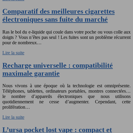
Comparatif des meilleures cigarettes
électroniques sans fuite du marché
Ras le bol du e-liquide qui coule dans votre poche ou vous colle aux
doigts ? Vous n’êtes pas seul ! Les fuites sont un problème récurrent
pour de nombreux…
Lire la suite
Recharge universelle : compatibilité
maximale garantie
Nous vivons à une époque où la technologie est omniprésente.
Téléphones, tablettes, ordinateurs portables, montres connectées…
le nombre d’appareils électroniques que nous utilisons
quotidiennement ne cesse d’augmenter. Cependant, cette
prolifération…
Lire la suite
L’ursa pocket lost vape : compact et