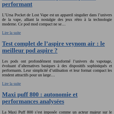
performant
L’Ursa Pocket de Lost Vape est un appareil singulier dans l’univers
de la vape, alliant la nostalgie des jeux rétro à la technologie
moderne. Ce pod mod compact ne se…
Lire la suite
Test complet de l’aspire veynom air : le
meilleur pod aspire ?
Les pods ont profondément transformé l’univers du vapotage,
évoluant d’alternatives basiques à des dispositifs sophistiqués et
performants. Leur simplicité d’utilisation et leur format compact les
rendent attractifs pour un large…
Lire la suite
Maxi puff 800 : autonomie et
performances analysées
La Maxi Puff 800 s’est imposée comme un acteur majeur sur le