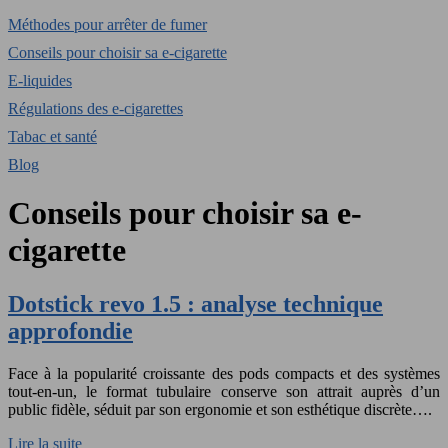
Méthodes pour arrêter de fumer
Conseils pour choisir sa e-cigarette
E-liquides
Régulations des e-cigarettes
Tabac et santé
Blog
Conseils pour choisir sa e-
cigarette
Dotstick revo 1.5 : analyse technique
approfondie
Face à la popularité croissante des pods compacts et des systèmes
tout-en-un, le format tubulaire conserve son attrait auprès d’un
public fidèle, séduit par son ergonomie et son esthétique discrète….
Lire la suite