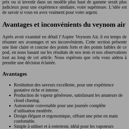
prix ou si investir dans un modèle plus haut de gamme serait plus
judicieux pour une expérience similaire, voire supérieure. L’idée est
de savoir si vous en avez vraiment pour votre argent.
Avantages et inconvénients du veynom air
Après avoir examiné en détail l’Aspire Veynom Air, il est temps de
résumer ses avantages et ses inconvénients. Cette section présente
une liste claire et concise des points forts et des points faibles de ce
pod, en nous basant sur les résultats de nos tests et nos observations
tout au long de cet article. Nous espérons que cela vous aidera à
prendre une décision éclairée.
Avantages
Restitution des saveurs excellente, pour une expérience
gustative riche et intense.
Production de vapeur généreuse, satisfaisant les amateurs de
cloud chasing.
Autonomie convenable pour une journée complète
d’utilisation modérée.
Design élégant et ergonomique, offrant une prise en main
confortable.
Simple à utiliser et à entretenir, idéal pour les vapoteurs