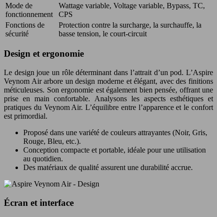
Mode de
Wattage variable, Voltage variable, Bypass, TC,
fonctionnement
CPS
Fonctions de
Protection contre la surcharge, la surchauffe, la
sécurité
basse tension, le court-circuit
Design et ergonomie
Le design joue un rôle déterminant dans l’attrait d’un pod. L’Aspire
Veynom Air arbore un design moderne et élégant, avec des finitions
méticuleuses. Son ergonomie est également bien pensée, offrant une
prise en main confortable. Analysons les aspects esthétiques et
pratiques du Veynom Air. L’équilibre entre l’apparence et le confort
est primordial.
Proposé dans une variété de couleurs attrayantes (Noir, Gris,
Rouge, Bleu, etc.).
Conception compacte et portable, idéale pour une utilisation
au quotidien.
Des matériaux de qualité assurent une durabilité accrue.
Écran et interface