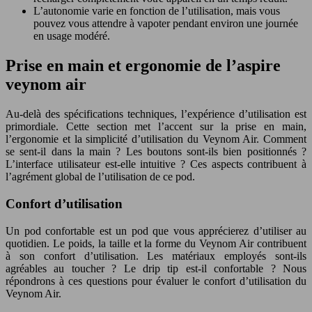
L’autonomie varie en fonction de l’utilisation, mais vous
pouvez vous attendre à vapoter pendant environ une journée
en usage modéré.
Prise en main et ergonomie de l’aspire
veynom air
Au-delà des spécifications techniques, l’expérience d’utilisation est
primordiale. Cette section met l’accent sur la prise en main,
l’ergonomie et la simplicité d’utilisation du Veynom Air. Comment
se sent-il dans la main ? Les boutons sont-ils bien positionnés ?
L’interface utilisateur est-elle intuitive ? Ces aspects contribuent à
l’agrément global de l’utilisation de ce pod.
Confort d’utilisation
Un pod confortable est un pod que vous apprécierez d’utiliser au
quotidien. Le poids, la taille et la forme du Veynom Air contribuent
à son confort d’utilisation. Les matériaux employés sont-ils
agréables au toucher ? Le drip tip est-il confortable ? Nous
répondrons à ces questions pour évaluer le confort d’utilisation du
Veynom Air.