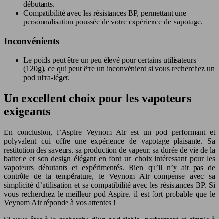
débutants.
Compatibilité avec les résistances BP, permettant une
personnalisation poussée de votre expérience de vapotage.
Inconvénients
Le poids peut être un peu élevé pour certains utilisateurs
(120g), ce qui peut être un inconvénient si vous recherchez un
pod ultra-léger.
Un excellent choix pour les vapoteurs
exigeants
En conclusion, l’Aspire Veynom Air est un pod performant et
polyvalent qui offre une expérience de vapotage plaisante. Sa
restitution des saveurs, sa production de vapeur, sa durée de vie de la
batterie et son design élégant en font un choix intéressant pour les
vapoteurs débutants et expérimentés. Bien qu’il n’y ait pas de
contrôle de la température, le Veynom Air compense avec sa
simplicité d’utilisation et sa compatibilité avec les résistances BP. Si
vous recherchez le meilleur pod Aspire, il est fort probable que le
Veynom Air réponde à vos attentes !