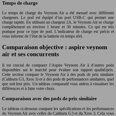
Temps de charge
Le temps de charge du Veynom Air a été mesuré avec différents
chargeurs. Le pod est équipé d’un port USB-C qui permet une
charge rapide. En utilisant un chargeur 2A, le Veynom Air se charge
complètement en environ 1 heure et 30 minutes. Ce qui est très
pratique pour ce type de pod. L’indicateur de charge est précis et
vous informe de l’état de la batterie en temps réel.
Comparaison objective : aspire veynom
air et ses concurrents
Il est crucial de comparer l’Aspire Veynom Air à d’autres pods
disponibles sur le marché pour évaluer son rapport qualité/prix.
Cette section compare le Veynom Air à des pods de prix similaire
(Caliburn G3, Xros 3) et à des pods de performances similaires, quel
que soit leur prix. Un tableau comparatif vous aidera à visualiser les
différences et à faire votre choix.
Comparaison avec des pods de prix similaire
Le tableau ci-dessous compare les spécifications et les performances
du Veynom Air avec celles du Caliburn G3 et du Xros 3. Cela vous