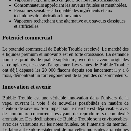
Consommateurs appréciant les saveurs fruitées et mentholées.
Personnes sensibles à la qualité des ingrédients et aux
techniques de fabrication innovantes.
Vapoteurs recherchant une alternative aux saveurs classiques
et artificielles.
Potentiel commercial
Le potentiel commercial de Bubble Trouble est élevé. Le marché des
e-liquides premium et innovants est en forte croissance. La demande
pour des produits de qualité supérieure, avec des saveurs originales
et complexes, ne cesse d’augmenter. Les ventes de Bubble Trouble
ont déjà dépassé les 20 000 flacons depuis son lancement il y a 6
mois, démontrant un fort engouement de la part des consommateurs.
Innovation et avenir
Bubble Trouble est une véritable innovation dans l’univers de la
vape, ouvrant la voie à de nouvelles possibilités en matière de
création de saveurs. Son impact sur le marché est déjà visible, avec
de nombreux concurrents essayant de reproduire sa complexité
aromatique. Des déclinaisons de Bubble Trouble sont envisageables,
avec des variations sur les notes fruitées, ou l’intensité du menthol.
Le fabricant explore également de nouvelles molécules aromatiques