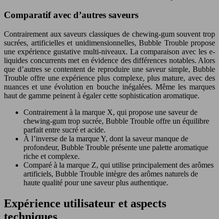
Comparatif avec d’autres saveurs
Contrairement aux saveurs classiques de chewing-gum souvent trop
sucrées, artificielles et unidimensionnelles, Bubble Trouble propose
une expérience gustative multi-niveaux. La comparaison avec les e-
liquides concurrents met en évidence des différences notables. Alors
que d’autres se contentent de reproduire une saveur simple, Bubble
Trouble offre une expérience plus complexe, plus mature, avec des
nuances et une évolution en bouche inégalées. Même les marques
haut de gamme peinent à égaler cette sophistication aromatique.
Contrairement à la marque X, qui propose une saveur de
chewing-gum trop sucrée, Bubble Trouble offre un équilibre
parfait entre sucré et acide.
À l’inverse de la marque Y, dont la saveur manque de
profondeur, Bubble Trouble présente une palette aromatique
riche et complexe.
Comparé à la marque Z, qui utilise principalement des arômes
artificiels, Bubble Trouble intègre des arômes naturels de
haute qualité pour une saveur plus authentique.
Expérience utilisateur et aspects
techniques