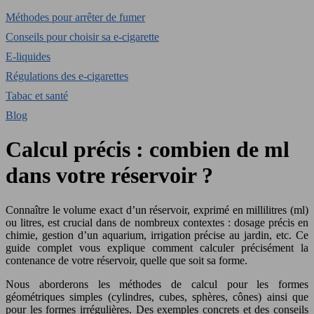
Méthodes pour arrêter de fumer
Conseils pour choisir sa e-cigarette
E-liquides
Régulations des e-cigarettes
Tabac et santé
Blog
Calcul précis : combien de ml
dans votre réservoir ?
Connaître le volume exact d’un réservoir, exprimé en millilitres (ml)
ou litres, est crucial dans de nombreux contextes : dosage précis en
chimie, gestion d’un aquarium, irrigation précise au jardin, etc. Ce
guide complet vous explique comment calculer précisément la
contenance de votre réservoir, quelle que soit sa forme.
Nous aborderons les méthodes de calcul pour les formes
géométriques simples (cylindres, cubes, sphères, cônes) ainsi que
pour les formes irrégulières. Des exemples concrets et des conseils