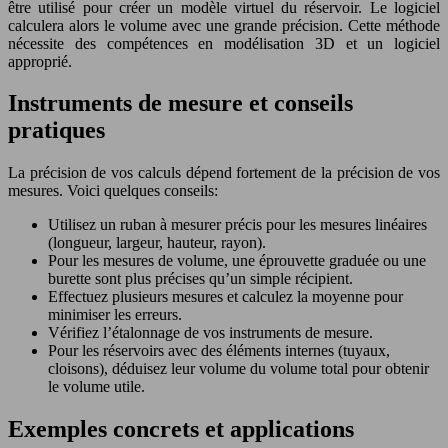
être utilisé pour créer un modèle virtuel du réservoir. Le logiciel
calculera alors le volume avec une grande précision. Cette méthode
nécessite des compétences en modélisation 3D et un logiciel
approprié.
Instruments de mesure et conseils
pratiques
La précision de vos calculs dépend fortement de la précision de vos
mesures. Voici quelques conseils:
Utilisez un ruban à mesurer précis pour les mesures linéaires
(longueur, largeur, hauteur, rayon).
Pour les mesures de volume, une éprouvette graduée ou une
burette sont plus précises qu’un simple récipient.
Effectuez plusieurs mesures et calculez la moyenne pour
minimiser les erreurs.
Vérifiez l’étalonnage de vos instruments de mesure.
Pour les réservoirs avec des éléments internes (tuyaux,
cloisons), déduisez leur volume du volume total pour obtenir
le volume utile.
Exemples concrets et applications