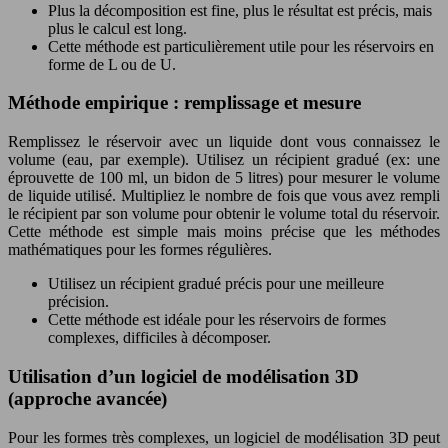
Plus la décomposition est fine, plus le résultat est précis, mais
plus le calcul est long.
Cette méthode est particulièrement utile pour les réservoirs en
forme de L ou de U.
Méthode empirique : remplissage et mesure
Remplissez le réservoir avec un liquide dont vous connaissez le
volume (eau, par exemple). Utilisez un récipient gradué (ex: une
éprouvette de 100 ml, un bidon de 5 litres) pour mesurer le volume
de liquide utilisé. Multipliez le nombre de fois que vous avez rempli
le récipient par son volume pour obtenir le volume total du réservoir.
Cette méthode est simple mais moins précise que les méthodes
mathématiques pour les formes régulières.
Utilisez un récipient gradué précis pour une meilleure
précision.
Cette méthode est idéale pour les réservoirs de formes
complexes, difficiles à décomposer.
Utilisation d’un logiciel de modélisation 3D
(approche avancée)
Pour les formes très complexes, un logiciel de modélisation 3D peut