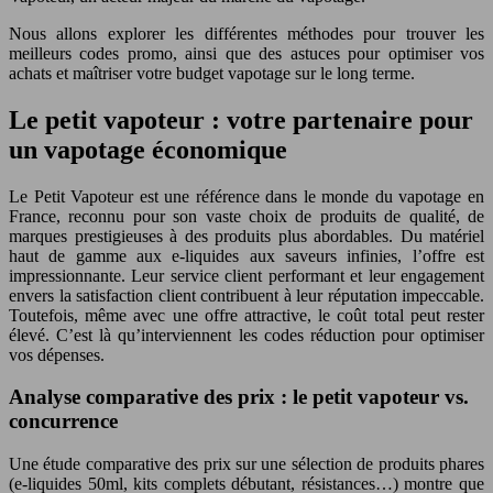
Nous allons explorer les différentes méthodes pour trouver les
meilleurs codes promo, ainsi que des astuces pour optimiser vos
achats et maîtriser votre budget vapotage sur le long terme.
Le petit vapoteur : votre partenaire pour
un vapotage économique
Le Petit Vapoteur est une référence dans le monde du vapotage en
France, reconnu pour son vaste choix de produits de qualité, de
marques prestigieuses à des produits plus abordables. Du matériel
haut de gamme aux e-liquides aux saveurs infinies, l’offre est
impressionnante. Leur service client performant et leur engagement
envers la satisfaction client contribuent à leur réputation impeccable.
Toutefois, même avec une offre attractive, le coût total peut rester
élevé. C’est là qu’interviennent les codes réduction pour optimiser
vos dépenses.
Analyse comparative des prix : le petit vapoteur vs.
concurrence
Une étude comparative des prix sur une sélection de produits phares
(e-liquides 50ml, kits complets débutant, résistances…) montre que