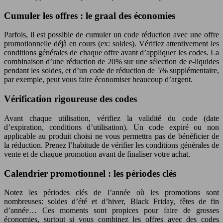
Cumuler les offres : le graal des économies
Parfois, il est possible de cumuler un code réduction avec une offre
promotionnelle déjà en cours (ex: soldes). Vérifiez attentivement les
conditions générales de chaque offre avant d’appliquer les codes. La
combinaison d’une réduction de 20% sur une sélection de e-liquides
pendant les soldes, et d’un code de réduction de 5% supplémentaire,
par exemple, peut vous faire économiser beaucoup d’argent.
Vérification rigoureuse des codes
Avant chaque utilisation, vérifiez la validité du code (date
d’expiration, conditions d’utilisation). Un code expiré ou non
applicable au produit choisi ne vous permettra pas de bénéficier de
la réduction. Prenez l’habitude de vérifier les conditions générales de
vente et de chaque promotion avant de finaliser votre achat.
Calendrier promotionnel : les périodes clés
Notez les périodes clés de l’année où les promotions sont
nombreuses: soldes d’été et d’hiver, Black Friday, fêtes de fin
d’année… Ces moments sont propices pour faire de grosses
économies, surtout si vous combinez les offres avec des codes