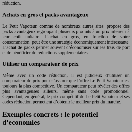
réduction.
Achats en gros et packs avantageux
Le Petit Vapoteur, comme de nombreux autres sites, propose des
packs avantageux regroupant plusieurs produits à un prix inférieur à
leur coût unitaire. L’achat en gros, en fonction de votre
consommation, peut être une stratégie économiquement intéressante.
L’achat de packs permet souvent d’économiser sur les frais de port
et de bénéficier de réductions supplémentaires.
Utiliser un comparateur de prix
Même avec un code réduction, il est judicieux d’utiliser un
comparateur de prix pour s’assurer que l’offre Le Petit Vapoteur est
toujours la plus compétitive. Un comparateur peut révéler des offres
plus avantageuses ailleurs, même sans code promotionnel.
Cependant, en général, le prix compétitif de Le Petit Vapoteur et ses
codes réduction permettent d’obtenir le meilleur prix du marché.
Exemples concrets : le potentiel
d’economies