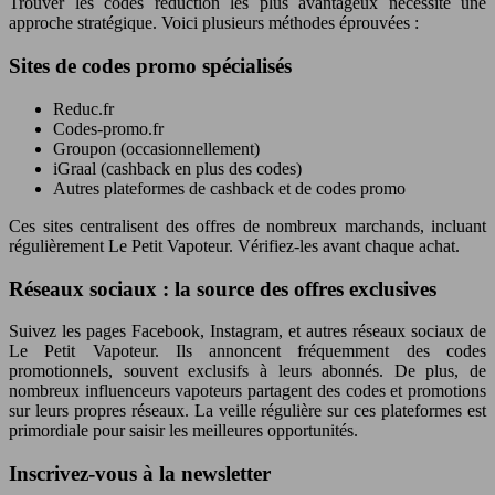
Trouver les codes réduction les plus avantageux nécessite une
approche stratégique. Voici plusieurs méthodes éprouvées :
Sites de codes promo spécialisés
Reduc.fr
Codes-promo.fr
Groupon (occasionnellement)
iGraal (cashback en plus des codes)
Autres plateformes de cashback et de codes promo
Ces sites centralisent des offres de nombreux marchands, incluant
régulièrement Le Petit Vapoteur. Vérifiez-les avant chaque achat.
Réseaux sociaux : la source des offres exclusives
Suivez les pages Facebook, Instagram, et autres réseaux sociaux de
Le Petit Vapoteur. Ils annoncent fréquemment des codes
promotionnels, souvent exclusifs à leurs abonnés. De plus, de
nombreux influenceurs vapoteurs partagent des codes et promotions
sur leurs propres réseaux. La veille régulière sur ces plateformes est
primordiale pour saisir les meilleures opportunités.
Inscrivez-vous à la newsletter