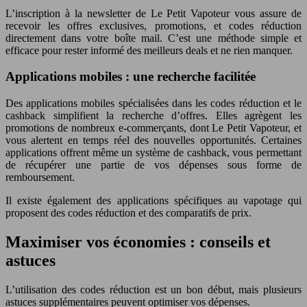
L’inscription à la newsletter de Le Petit Vapoteur vous assure de
recevoir les offres exclusives, promotions, et codes réduction
directement dans votre boîte mail. C’est une méthode simple et
efficace pour rester informé des meilleurs deals et ne rien manquer.
Applications mobiles : une recherche facilitée
Des applications mobiles spécialisées dans les codes réduction et le
cashback simplifient la recherche d’offres. Elles agrègent les
promotions de nombreux e-commerçants, dont Le Petit Vapoteur, et
vous alertent en temps réel des nouvelles opportunités. Certaines
applications offrent même un système de cashback, vous permettant
de récupérer une partie de vos dépenses sous forme de
remboursement.
Il existe également des applications spécifiques au vapotage qui
proposent des codes réduction et des comparatifs de prix.
Maximiser vos économies : conseils et
astuces
L’utilisation des codes réduction est un bon début, mais plusieurs
astuces supplémentaires peuvent optimiser vos dépenses.