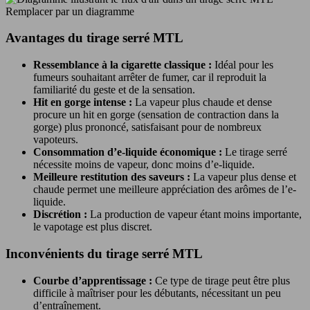
Remplacer par un diagramme
Avantages du tirage serré MTL
Ressemblance à la cigarette classique :
Idéal pour les
fumeurs souhaitant arrêter de fumer, car il reproduit la
familiarité du geste et de la sensation.
Hit en gorge intense :
La vapeur plus chaude et dense
procure un hit en gorge (sensation de contraction dans la
gorge) plus prononcé, satisfaisant pour de nombreux
vapoteurs.
Consommation d’e-liquide économique :
Le tirage serré
nécessite moins de vapeur, donc moins d’e-liquide.
Meilleure restitution des saveurs :
La vapeur plus dense et
chaude permet une meilleure appréciation des arômes de l’e-
liquide.
Discrétion :
La production de vapeur étant moins importante,
le vapotage est plus discret.
Inconvénients du tirage serré MTL
Courbe d’apprentissage :
Ce type de tirage peut être plus
difficile à maîtriser pour les débutants, nécessitant un peu
d’entraînement.