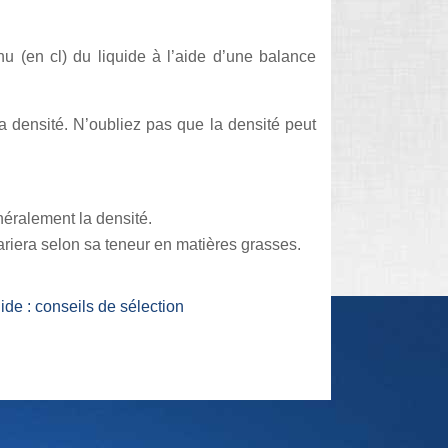
(en cl) du liquide à l’aide d’une balance
 densité. N’oubliez pas que la densité peut
néralement la densité.
ariera selon sa teneur en matières grasses.
ide : conseils de sélection