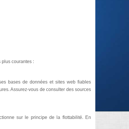
s plus courantes :
ses bases de données et sites web fiables
tures. Assurez-vous de consulter des sources
onne sur le principe de la flottabilité. En