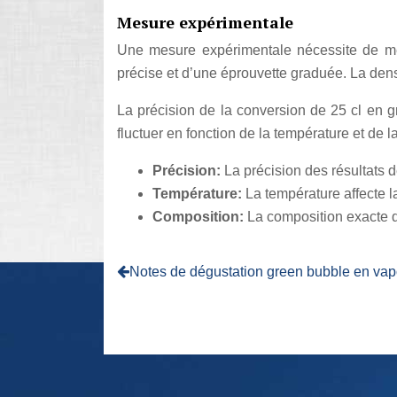
Mesure expérimentale
Une mesure expérimentale nécessite de me
précise et d’une éprouvette graduée. La dens
La précision de la conversion de 25 cl en 
fluctuer en fonction de la température et de l
Précision:
La précision des résultats 
Température:
La température affecte 
Composition:
La composition exacte du
Notes de dégustation green bubble en va