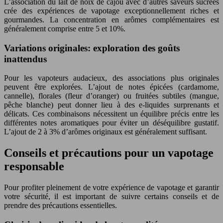
L’association du lait de noix de cajou avec d’autres saveurs sucrées
crée des expériences de vapotage exceptionnellement riches et
gourmandes. La concentration en arômes complémentaires est
généralement comprise entre 5 et 10%.
Variations originales: exploration des goûts
inattendus
Pour les vapoteurs audacieux, des associations plus originales
peuvent être explorées. L’ajout de notes épicées (cardamome,
cannelle), florales (fleur d’oranger) ou fruitées subtiles (mangue,
pêche blanche) peut donner lieu à des e-liquides surprenants et
délicats. Ces combinaisons nécessitent un équilibre précis entre les
différentes notes aromatiques pour éviter un déséquilibre gustatif.
L’ajout de 2 à 3% d’arômes originaux est généralement suffisant.
Conseils et précautions pour un vapotage
responsable
Pour profiter pleinement de votre expérience de vapotage et garantir
votre sécurité, il est important de suivre certains conseils et de
prendre des précautions essentielles.