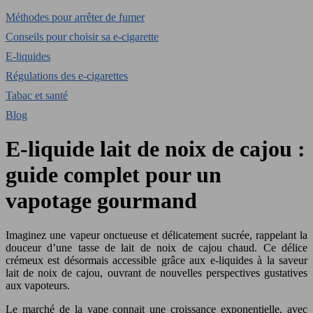
Méthodes pour arrêter de fumer
Conseils pour choisir sa e-cigarette
E-liquides
Régulations des e-cigarettes
Tabac et santé
Blog
E-liquide lait de noix de cajou :
guide complet pour un
vapotage gourmand
Imaginez une vapeur onctueuse et délicatement sucrée, rappelant la
douceur d’une tasse de lait de noix de cajou chaud. Ce délice
crémeux est désormais accessible grâce aux e-liquides à la saveur
lait de noix de cajou, ouvrant de nouvelles perspectives gustatives
aux vapoteurs.
Le marché de la vape connait une croissance exponentielle, avec