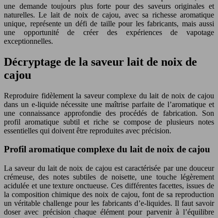
une demande toujours plus forte pour des saveurs originales et
naturelles. Le lait de noix de cajou, avec sa richesse aromatique
unique, représente un défi de taille pour les fabricants, mais aussi
une opportunité de créer des expériences de vapotage
exceptionnelles.
Décryptage de la saveur lait de noix de
cajou
Reproduire fidèlement la saveur complexe du lait de noix de cajou
dans un e-liquide nécessite une maîtrise parfaite de l’aromatique et
une connaissance approfondie des procédés de fabrication. Son
profil aromatique subtil et riche se compose de plusieurs notes
essentielles qui doivent être reproduites avec précision.
Profil aromatique complexe du lait de noix de cajou
La saveur du lait de noix de cajou est caractérisée par une douceur
crémeuse, des notes subtiles de noisette, une touche légèrement
acidulée et une texture onctueuse. Ces différentes facettes, issues de
la composition chimique des noix de cajou, font de sa reproduction
un véritable challenge pour les fabricants d’e-liquides. Il faut savoir
doser avec précision chaque élément pour parvenir à l’équilibre