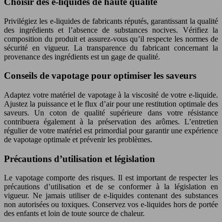
Choisir des e-liquides de haute qualité
Privilégiez les e-liquides de fabricants réputés, garantissant la qualité
des ingrédients et l’absence de substances nocives. Vérifiez la
composition du produit et assurez-vous qu’il respecte les normes de
sécurité en vigueur. La transparence du fabricant concernant la
provenance des ingrédients est un gage de qualité.
Conseils de vapotage pour optimiser les saveurs
Adaptez votre matériel de vapotage à la viscosité de votre e-liquide.
Ajustez la puissance et le flux d’air pour une restitution optimale des
saveurs. Un coton de qualité supérieure dans votre résistance
contribuera également à la préservation des arômes. L’entretien
régulier de votre matériel est primordial pour garantir une expérience
de vapotage optimale et prévenir les problèmes.
Précautions d’utilisation et législation
Le vapotage comporte des risques. Il est important de respecter les
précautions d’utilisation et de se conformer à la législation en
vigueur. Ne jamais utiliser de e-liquides contenant des substances
non autorisées ou toxiques. Conservez vos e-liquides hors de portée
des enfants et loin de toute source de chaleur.