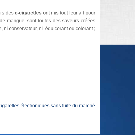
urs des
e-cigarettes
ont mis tout leur art pour
uide mangue, sont toutes des saveurs créées
 ni conservateur, ni édulcorant ou colorant ;
igarettes électroniques sans fuite du marché