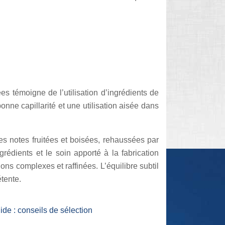
s témoigne de l’utilisation d’ingrédients de
onne capillarité et une utilisation aisée dans
es notes fruitées et boisées, rehaussées par
rédients et le soin apporté à la fabrication
ns complexes et raffinées. L’équilibre subtil
tente.
ide : conseils de sélection