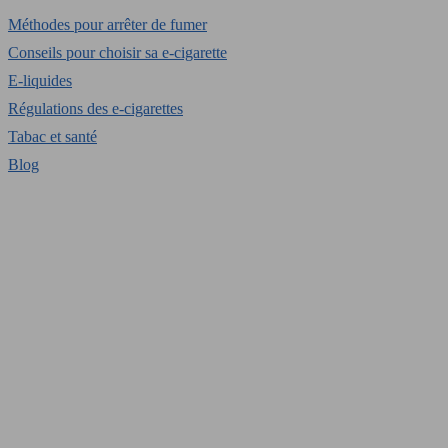
Méthodes pour arrêter de fumer
Conseils pour choisir sa e-cigarette
E-liquides
Régulations des e-cigarettes
Tabac et santé
Blog