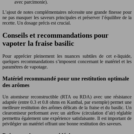
avec parcimonie).
L’ajout de notes complémentaires nécessite une grande finesse pour
ne pas masquer les saveurs principales et préserver l’équilibre de la
recette. Un dosage précis est crucial.
Conseils et recommandations pour
vapoter la fraise basilic
Pour apprécier pleinement les nuances subtiles de cet e-liquide,
quelques recommandations s’imposent concernant le matériel et les
paramètres de vapotage.
Matériel recommandé pour une restitution optimale
des arômes
Un atomiseur reconstructible (RTA ou RDA) avec une résistance
adaptée (entre 0.3 et 0.8 ohms en Kanthal, par exemple) permet une
meilleure restitution des arômes délicats de la fraise et du basilic. Un
clearomiseur performant avec un airflow (circulation d’air) réglable
permettra également une expérience satisfaisante. Il est important de
privilégier un matériel offrant une bonne restitution des saveurs.