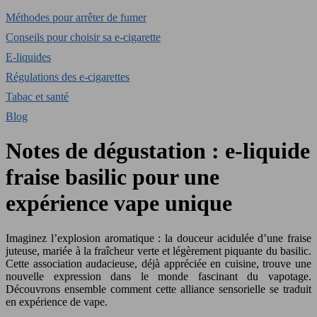
Méthodes pour arrêter de fumer
Conseils pour choisir sa e-cigarette
E-liquides
Régulations des e-cigarettes
Tabac et santé
Blog
Notes de dégustation : e-liquide
fraise basilic pour une
expérience vape unique
Imaginez l’explosion aromatique : la douceur acidulée d’une fraise
juteuse, mariée à la fraîcheur verte et légèrement piquante du basilic.
Cette association audacieuse, déjà appréciée en cuisine, trouve une
nouvelle expression dans le monde fascinant du vapotage.
Découvrons ensemble comment cette alliance sensorielle se traduit
en expérience de vape.