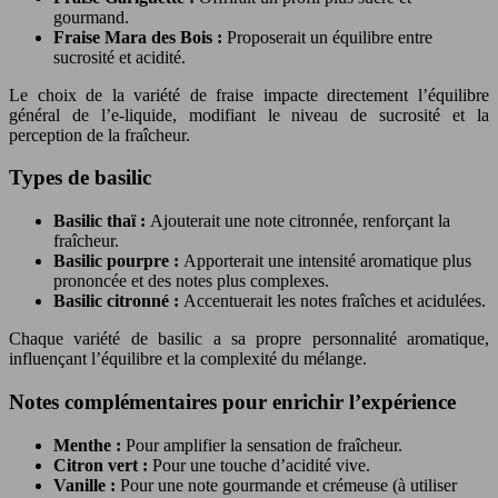
gourmand.
Fraise Mara des Bois :
Proposerait un équilibre entre
sucrosité et acidité.
Le choix de la variété de fraise impacte directement l’équilibre
général de l’e-liquide, modifiant le niveau de sucrosité et la
perception de la fraîcheur.
Types de basilic
Basilic thaï :
Ajouterait une note citronnée, renforçant la
fraîcheur.
Basilic pourpre :
Apporterait une intensité aromatique plus
prononcée et des notes plus complexes.
Basilic citronné :
Accentuerait les notes fraîches et acidulées.
Chaque variété de basilic a sa propre personnalité aromatique,
influençant l’équilibre et la complexité du mélange.
Notes complémentaires pour enrichir l’expérience
Menthe :
Pour amplifier la sensation de fraîcheur.
Citron vert :
Pour une touche d’acidité vive.
Vanille :
Pour une note gourmande et crémeuse (à utiliser