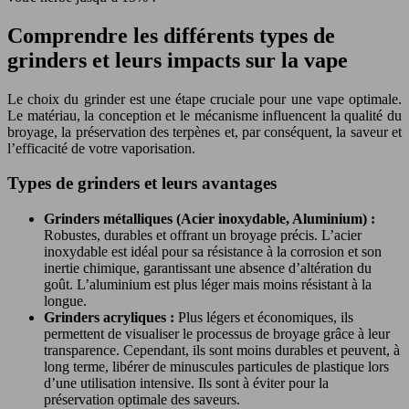
Comprendre les différents types de
grinders et leurs impacts sur la vape
Le choix du grinder est une étape cruciale pour une vape optimale.
Le matériau, la conception et le mécanisme influencent la qualité du
broyage, la préservation des terpènes et, par conséquent, la saveur et
l’efficacité de votre vaporisation.
Types de grinders et leurs avantages
Grinders métalliques (Acier inoxydable, Aluminium) :
Robustes, durables et offrant un broyage précis. L’acier
inoxydable est idéal pour sa résistance à la corrosion et son
inertie chimique, garantissant une absence d’altération du
goût. L’aluminium est plus léger mais moins résistant à la
longue.
Grinders acryliques :
Plus légers et économiques, ils
permettent de visualiser le processus de broyage grâce à leur
transparence. Cependant, ils sont moins durables et peuvent, à
long terme, libérer de minuscules particules de plastique lors
d’une utilisation intensive. Ils sont à éviter pour la
préservation optimale des saveurs.