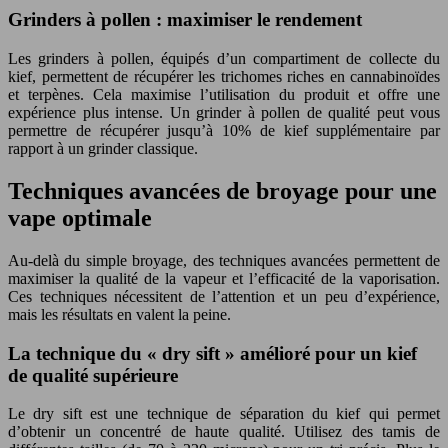
Grinders à pollen : maximiser le rendement
Les grinders à pollen, équipés d’un compartiment de collecte du
kief, permettent de récupérer les trichomes riches en cannabinoïdes
et terpènes. Cela maximise l’utilisation du produit et offre une
expérience plus intense. Un grinder à pollen de qualité peut vous
permettre de récupérer jusqu’à 10% de kief supplémentaire par
rapport à un grinder classique.
Techniques avancées de broyage pour une
vape optimale
Au-delà du simple broyage, des techniques avancées permettent de
maximiser la qualité de la vapeur et l’efficacité de la vaporisation.
Ces techniques nécessitent de l’attention et un peu d’expérience,
mais les résultats en valent la peine.
La technique du « dry sift » amélioré pour un kief
de qualité supérieure
Le dry sift est une technique de séparation du kief qui permet
d’obtenir un concentré de haute qualité. Utilisez des tamis de