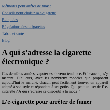
Méthodes pour arrêter de fumer
Conseils pour choisir sa e-cigarette
E-liquides
Régulations des e-cigarettes
Tabac et santé
Blog
A qui s’adresse la cigarette
électronique ?
Ces dernières années, vapoter est devenu tendance. Et beaucoup s’y
mettent. D’ailleurs, avec les nombreux modèles que proposent
aujourd’hui le marché, chacun peut facilement trouver un appareil
adapté à son style et répondant à ses goûts. Qui peut utiliser de l’ e-
cigarette ? A qui s’adresse ce dispositif à la mode ?
L’e-cigarette pour arrêter de fumer