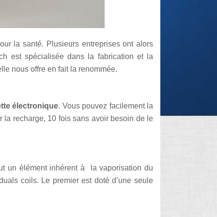
ur la santé. Plusieurs entreprises ont alors
ch est spécialisée dans la fabrication et la
lle nous offre en fait la renommée.
ette électronique
. Vous pouvez facilement la
 la recharge, 10 fois sans avoir besoin de le
t un élément inhérent à la vaporisation du
 duals coils. Le premier est doté d’une seule