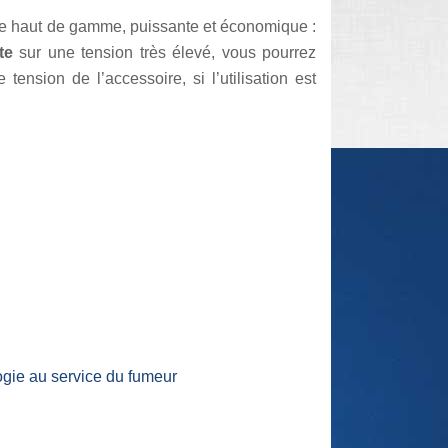
e haut de gamme, puissante et économique :
te
sur une tension très élevé, vous pourrez
ension de l’accessoire, si l’utilisation est
logie au service du fumeur