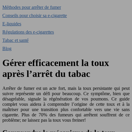
Méthodes pour arrêter de fumer
Conseils pour choisir sa e-cigarette
E-liquides
Régulations des e-cigarettes
Tabac et santé
Blog
Gérer efficacement la toux
après l’arrêt du tabac
Arrêter de fumer est un acte fort, mais la toux persistante qui peut
suivre représente un défi pour beaucoup. Ce symptôme, bien que
désagréable, signale la régénération de vos poumons. Ce guide
complet vous aidera à comprendre l’origine de cette toux et à la
maîtriser pour une transition plus confortable vers une vie sans
cigarette. Plus de 70% des fumeurs qui arrêtent souffrent de ce
problème; ne laissez pas la toux vous freiner!