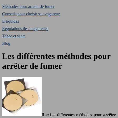
Méthodes pour arrêter de fumer
Conseils pour choisir sa e-cigarette
E-liquides
Régulations des e-cigarettes
Tabac et santé
Blog
Les différentes méthodes pour
arrêter de fumer
Il existe différentes méthodes pour
arrêter