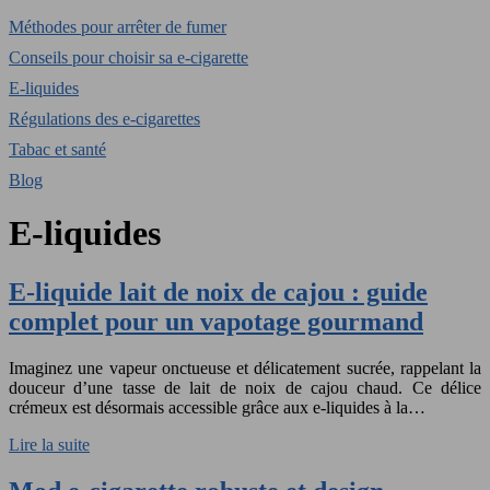
Méthodes pour arrêter de fumer
Conseils pour choisir sa e-cigarette
E-liquides
Régulations des e-cigarettes
Tabac et santé
Blog
E-liquides
E-liquide lait de noix de cajou : guide
complet pour un vapotage gourmand
Imaginez une vapeur onctueuse et délicatement sucrée, rappelant la
douceur d’une tasse de lait de noix de cajou chaud. Ce délice
crémeux est désormais accessible grâce aux e-liquides à la…
Lire la suite