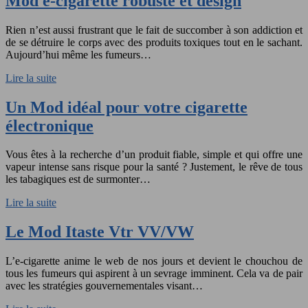
Mod e-cigarette robuste et design
Rien n’est aussi frustrant que le fait de succomber à son addiction et
de se détruire le corps avec des produits toxiques tout en le sachant.
Aujourd’hui même les fumeurs…
Lire la suite
Un Mod idéal pour votre cigarette
électronique
Vous êtes à la recherche d’un produit fiable, simple et qui offre une
vapeur intense sans risque pour la santé ? Justement, le rêve de tous
les tabagiques est de surmonter…
Lire la suite
Le Mod Itaste Vtr VV/VW
L’e-cigarette anime le web de nos jours et devient le chouchou de
tous les fumeurs qui aspirent à un sevrage imminent. Cela va de pair
avec les stratégies gouvernementales visant…